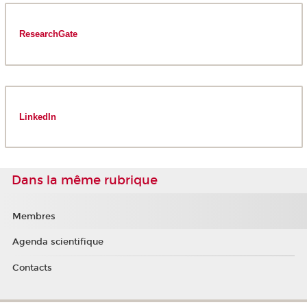
ResearchGate
LinkedIn
Dans la même rubrique
Membres
Agenda scientifique
Contacts