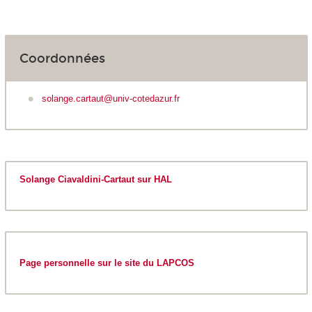
Coordonnées
solange.cartaut@univ-cotedazur.fr
Solange Ciavaldini-Cartaut sur HAL
Page personnelle sur le site du LAPCOS