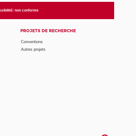
sibilité: non conforme
PROJETS DE RECHERCHE
Conventions
Autres projets