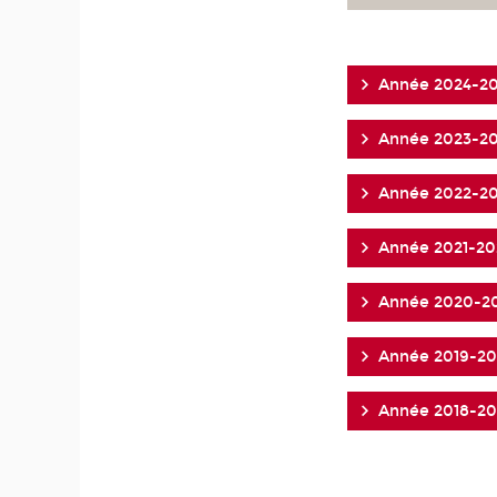
Année 2024-2
Année 2023-2
Année 2022-2
Année 2021-20
Année 2020-2
Année 2019-2
Année 2018-20