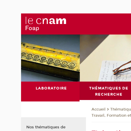
LABORATOIRE
THÉMATIQUES DE
RECHERCHE
Thématiqu
Accueil
Travail, Formation et
Nos thématiques de