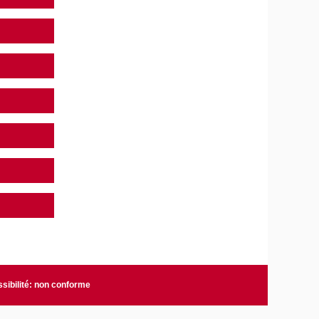
sibilité: non conforme