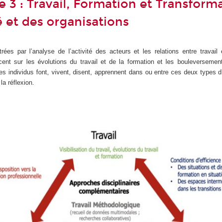
 3 : Travail, Formation et Transform
té et des organisations
rées par l’analyse de l’activité des acteurs et les relations entre travail 
ent sur les évolutions du travail et de la formation et les bouleversement
les individus font, vivent, disent, apprennent dans ou entre ces deux types
la réflexion.