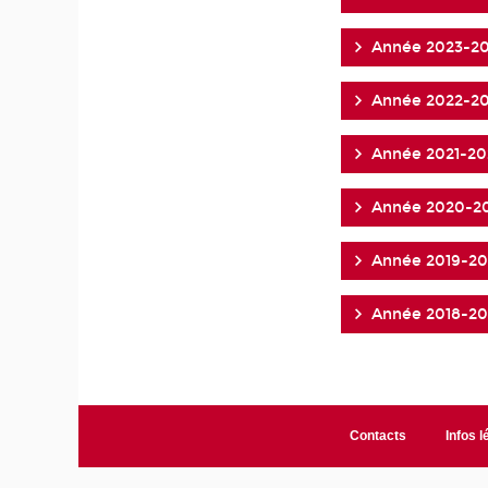
Année 2023-2
Année 2022-2
Année 2021-20
Année 2020-2
Année 2019-2
Année 2018-20
Contacts
Infos l