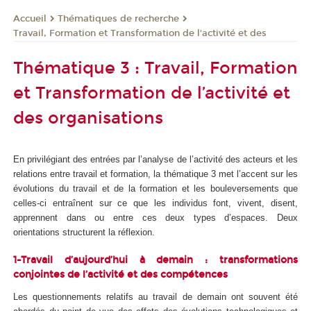
Thématiques de recherche
Accueil
Travail, Formation et Transformation de l'activité et des
Thématique 3 : Travail, Formation
et Transformation de l’activité et
des organisations
En privilégiant des entrées par l’analyse de l’activité des acteurs et les
relations entre travail et formation, la thématique 3 met l’accent sur les
évolutions du travail et de la formation et les bouleversements que
celles-ci entraînent sur ce que les individus font, vivent, disent,
apprennent dans ou entre ces deux types d’espaces. Deux
orientations structurent la réflexion.
1-Travail d’aujourd’hui à demain : transformations
conjointes de l’activité et des compétences
Les questionnements relatifs au travail de demain ont souvent été