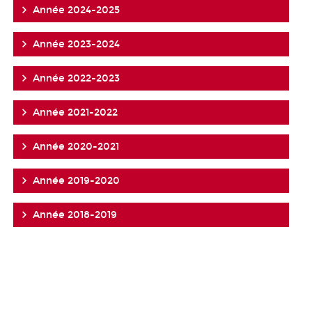
Année 2024-2025
Année 2023-2024
Année 2022-2023
Année 2021-2022
Année 2020-2021
Année 2019-2020
Année 2018-2019