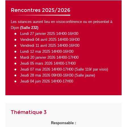
Rencontres 2025/2026
Les séances auront lieu en visioconférence ou en présentiel à
Dijon
(Salle 232)
Lundi 27 janvier 2025 14H00-16H30
Vendredi 04 avril 2025 14H00-16H30
Vendredi 11 avril 2025 14H00-16H30
Lundi 12 mai 2025 14H00-16H30
Mardi 20 janvier 2026 14H00-17H00
Jeudi 05 mars 2026 14H00-17H00
Jeudi 07 mai 2026 14H00-17H00 (Salle 119/
par visio
)
Jeudi 28 mai 2026 09H30-16H30 (Salle jaune)
Jeudi 04 juin 2026 14H00-17H00
Thématique 3
Responsable :