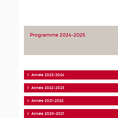
Programme 2024-2025
Année 2023-2024
Année 2022-2023
Année 2021-2022
Année 2020-2021