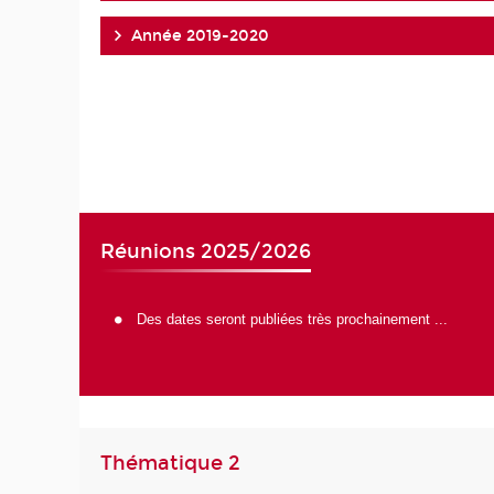
Année 2019-2020
Réunions 2025/2026
Des dates seront publiées très prochainement ...
Thématique 2