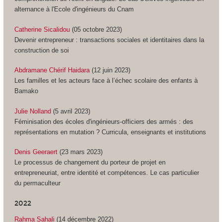
alternance à l'Ecole d'ingénieurs du Cnam
Catherine Sicalidou
(05 octobre 2023)
Devenir entrepreneur : transactions sociales et identitaires dans la
construction de soi
Abdramane Chérif Haidara
(12 juin 2023)
Les familles et les acteurs face à l’échec scolaire des enfants à
Bamako
Julie Nolland
(5 avril 2023)
Féminisation des écoles d'ingénieurs-officiers des armés : des
représentations en mutation ? Curricula, enseignants et institutions
Denis Geeraert
(23 mars 2023)
Le processus de changement du porteur de projet en
entrepreneuriat, entre identité et compétences. Le cas particulier
du permaculteur
2022
Rahma Sahali
(14 décembre 2022)