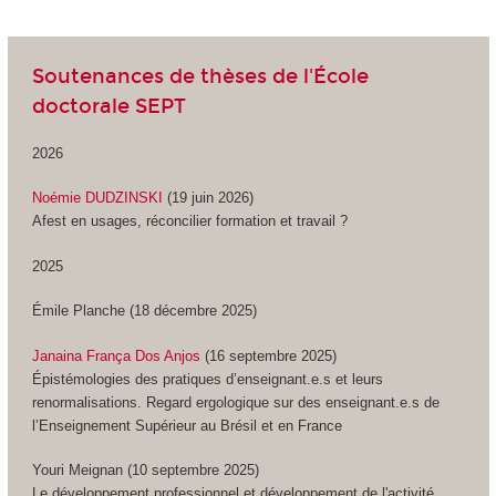
Soutenances de thèses de l'École
doctorale SEPT
2026
Noémie DUDZINSKI
(19 juin 2026)
Afest en usages, réconcilier formation et travail ?
2025
Émile Planche (18 décembre 2025)
Janaina França Dos Anjos
(16 septembre 2025)
Épistémologies des pratiques d’enseignant.e.s et leurs
renormalisations. Regard ergologique sur des enseignant.e.s de
l’Enseignement Supérieur au Brésil et en France
Youri Meignan (10 septembre 2025)
Le développement professionnel et développement de l'activité.