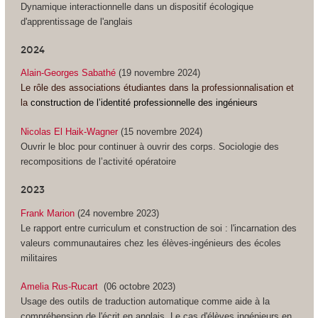
Dynamique interactionnelle dans un dispositif écologique
d'apprentissage de l'anglais
2024
Alain-Georges Sabathé
(19 novembre 2024)
Le rôle des associations étudiantes dans la professionnalisation et
la
construction de l’identité professionnelle des ingénieurs
Nicolas El Haik-Wagner
(15 novembre 2024)
Ouvrir le bloc pour continuer à ouvrir des corps. Sociologie des
recompositions de l’activité opératoire
2023
Frank Marion
(24 novembre 2023)
Le rapport entre curriculum et construction de soi : l'incarnation des
valeurs communautaires chez les élèves-ingénieurs des écoles
militaires
Amelia Rus-Rucart
(06 octobre 2023)
Usage des outils de traduction automatique comme aide à la
compréhension de l'écrit en anglais. Le cas d'élèves ingénieurs en