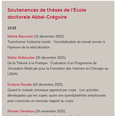
Soutenances de thèses de l'École
doctorale Abbé-Grégoire
2025
Marine Baconnet
(15 décembre 2025)
Transformer l'industrie textile : l'invisibilisation du travail ouvrier à
l'épreuve de la relocalisation
Maher Abdessater
(05 décembre 2025)
De la Théorie à la Pratique : Évaluation d’un Programme de
Simulation Médicale pour la Formation des Internes en Chirurgie au
LIBAN
Evelyne Rosalie
(03 décembre 2025)
Quand le malade chronique apprend par corps :
Les activités
développées par les sujets ayant une spondylarthrite ankylosante
pour construire un nouveau rapport au corps
Romain Séménou
(24 novembre 2025)