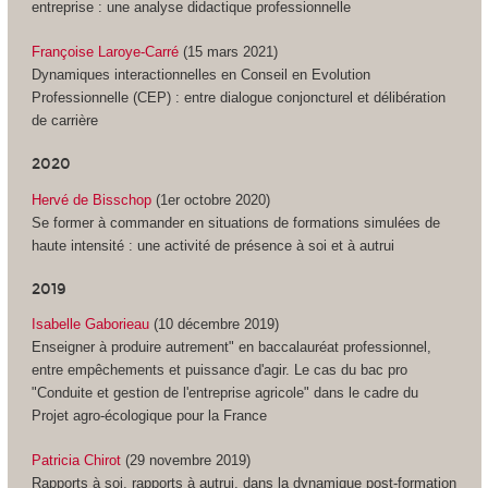
entreprise : une analyse didactique professionnelle
Françoise Laroye-Carré
(15 mars 2021)
Dynamiques interactionnelles en Conseil en Evolution
Professionnelle (CEP) : entre dialogue conjoncturel et délibération
de carrière
2020
Hervé de Bisschop
(1er octobre 2020)
Se former à commander en situations de formations simulées de
haute intensité : une activité de présence à soi et à autrui
2019
Isabelle Gaborieau
(10 décembre 2019)
Enseigner à produire autrement" en baccalauréat professionnel,
entre empêchements et puissance d'agir. Le cas du bac pro
"Conduite et gestion de l'entreprise agricole" dans le cadre du
Projet agro-écologique pour la France
Patricia Chirot
(29 novembre 2019)
Rapports à soi, rapports à autrui, dans la dynamique post-formation