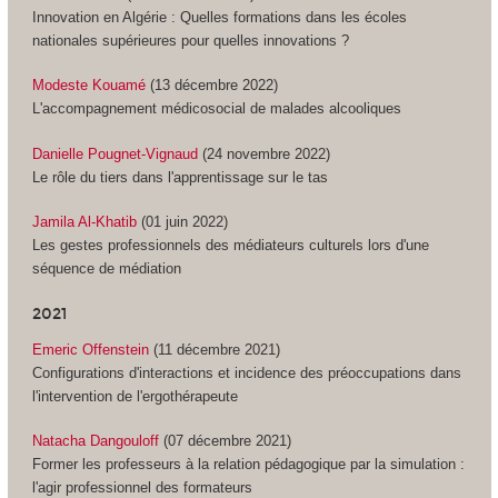
Innovation en Algérie : Quelles formations dans les écoles
nationales supérieures pour quelles innovations ?
Modeste Kouamé
(13 décembre 2022)
L'accompagnement médicosocial de malades alcooliques
Danielle Pougnet-Vignaud
(24 novembre 2022)
Le rôle du tiers dans l'apprentissage sur le tas
Jamila Al-Khatib
(01 juin 2022)
Les gestes professionnels des médiateurs culturels lors d'une
séquence de médiation
2021
Emeric Offenstein
(11 décembre 2021)
Configurations d'interactions et incidence des préoccupations dans
l'intervention de l'ergothérapeute
Natacha Dangouloff
(07 décembre 2021)
Former les professeurs à la relation pédagogique par la simulation :
l'agir professionnel des formateurs