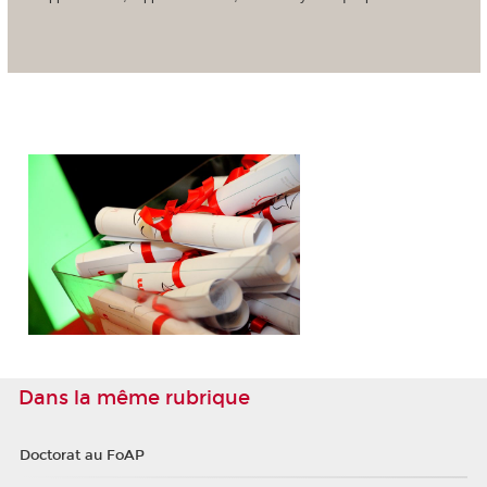
Dans la même rubrique
Doctorat au FoAP