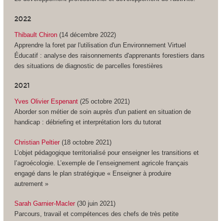
2022
Thibault Chiron
(14 décembre 2022)
Apprendre la foret par l'utilisation d'un Environnement Virtuel
Éducatif : analyse des raisonnements d'apprenants forestiers dans
des situations de diagnostic de parcelles forestières
2021
Yves Olivier Espenant
(25 octobre 2021)
Aborder son métier de soin auprès d'un patient en situation de
handicap : débriefing et interprétation lors du tutorat
Christian Peltier
(18 octobre 2021)
L’objet pédagogique territorialisé pour enseigner les transitions et
l’agroécologie. L’exemple de l’enseignement agricole français
engagé dans le plan stratégique « Enseigner à produire
autrement »
Sarah Garnier-Macler
(30 juin 2021)
Parcours, travail et compétences des chefs de très petite