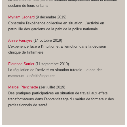
scolaire de leurs enfants.
Myriam Léonard
(9 décembre 2019)
Construire l'expérience collective en situation. L'activité en
patrouille des gardiens de la paix de la police nationale.
Annie Farrayre
(14 octobre 2019)
L'expérience face à l'intuition et à l'émotion dans la décision
clinique de l'infirmière.
Florence Sartier
(11 septembre 2019)
La régulation de l'activité en situation tutorale. Le cas des
masseurs -kinésithérapeutes
Marcel Plenchette
(1er juillet 2019)
Des pratiques participatives en situation de travail aux effets
transformateurs dans l'apprentissage du métier de formateur des
professionnels de santé