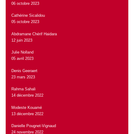
06 octobre 2023
Cathérine Sicalidou
05 octobre 2023
Abdramane Chérif Haidara
12 juin 2023
Julie Nolland
05 avril 2023
Denis Geeraert
23 mars 2023
Rahma Sahali
14 décembre 2022
Modeste Kouamé
13 décembre 2022
Danielle Pougnet-Vignaud
24 novembre 2022