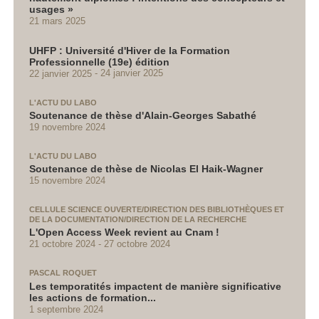
usages »
21 mars 2025
UHFP : Université d'Hiver de la Formation
Professionnelle (19e) édition
22 janvier 2025
24 janvier 2025
L'ACTU DU LABO
Soutenance de thèse d'Alain-Georges Sabathé
19 novembre 2024
L'ACTU DU LABO
Soutenance de thèse de Nicolas El Haik-Wagner
15 novembre 2024
CELLULE SCIENCE OUVERTE/DIRECTION DES BIBLIOTHÈQUES ET
DE LA DOCUMENTATION/DIRECTION DE LA RECHERCHE
L'Open Access Week revient au Cnam !
21 octobre 2024
27 octobre 2024
PASCAL ROQUET
Les temporatités impactent de manière significative
les actions de formation...
1 septembre 2024