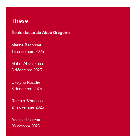
Thèse
École doctorale Abbé Grégoire
Marine Baconnet
15 décembre 2025
Maher Abdessater
5 décembre 2025
Evelyne Rosalie
3 décembre 2025
Romain Séménou
24 novembre 2025
Adeline Rouleau
08 octobre 2025