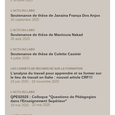
2 octobre 2025
L'ACTU DU LABO
Soutenance de thèse de Janaina França Dos Anjos
16 septembre 2025
L'ACTU DU LABO
Soutenance de thèse de Mantoura Nakad
28 août 2025
L'ACTU DU LABO
Soutenance de thèse de Colette Casimir
4 juillet 2025
LES CARNETS DE RECHERCHE SUR LA FORMATION
L’analyse du travail pour apprendre et se former sur
le lieu de travail en Italie : nouvel article CRF!!!
18 juin 2025
18 novembre 2025
L'ACTU DU LABO
QPES2025 : Colloque "Questions de Pédagogies
dans l'Enseignement Supérieur"
19 mai 2025
23 mai 2025