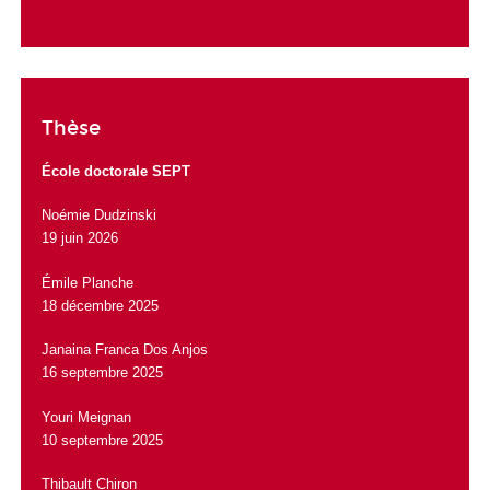
Thèse
École doctorale SEPT
Noémie Dudzinski
19 juin 2026
Émile Planche
18 décembre 2025
Janaina Franca Dos Anjos
16 septembre 2025
Youri Meignan
10 septembre 2025
Thibault Chiron