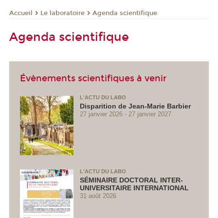
Le laboratoire
Agenda scientifique
Accueil
Agenda scientifique
Évènements scientifiques à venir
L'ACTU DU LABO
Disparition de Jean-Marie Barbier
27 janvier 2026
27 janvier 2027
L'ACTU DU LABO
SÉMINAIRE DOCTORAL INTER-
UNIVERSITAIRE INTERNATIONAL
31 août 2026