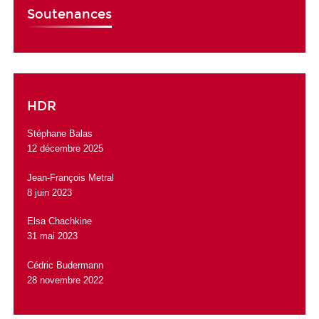
Soutenances
HDR
Stéphane Balas
12 décembre 2025
Jean-François Metral
8 juin 2023
Elsa Chachkine
31 mai 2023
Cédric Budermann
28 novembre 2022