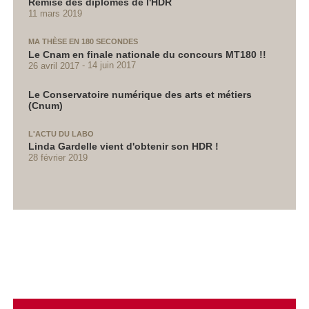
Remise des diplômes de l'HDR
11 mars 2019
MA THÈSE EN 180 SECONDES
Le Cnam en finale nationale du concours MT180 !!
26 avril 2017
14 juin 2017
Le Conservatoire numérique des arts et métiers
(Cnum)
L'ACTU DU LABO
Linda Gardelle vient d'obtenir son HDR !
28 février 2019