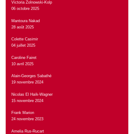
Victoria Zolnowski-Kolp
06 octobre 2025
Mantoura Nakad
28 août 2025
Colette Casimir
04 juillet 2025
Caroline Fairet
10 avril 2025
Alain-Georges Sabathé
19 novembre 2024
Nicolas El Haïk-Wagner
15 novembre 2024
Frank Marion
24 novembre 2023
Amelia Rus-Rucart