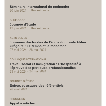
Séminaire international de recherche
Ile-de-France
20 juin 2024
BLUE COOP
Journée d'étude
Ile-de-France
13 juin 2024
ACTU DES ED
Journées doctorales de l'école doctorale Abbé-
Grégoire : Le temps et la recherche
27 mai 2024
28 mai 2024
COLLOQUE INTERNATIONAL
Travail social et immigration : L'hospitalité à
l'épreuve des pratiques professionnelles
23 mai 2024
24 mai 2024
JOURNÉE D'ÉTUDE
Enjeux et usages des référentiels
26 avril 2024
PHRONESIS
Appel à articles