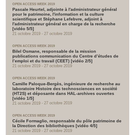
OPEN ACCESS WEEK 2019
Pascale Heurtel, adjointe à l'administrateur général
pour le patrimoine, l'information et la culture
scientifique et Stéphane Lefebvre, adjoint à
l'administrateur général en charge de la recherche
[vidéo 5/5]
21 octobre 2019
27 octobre 2019
OPEN ACCESS WEEK 2019
Bilel Osmane, responsable de la mission
publications communication du Centre d’études de
l’emploi et du travail (CEET) [vidéo 2/5]
21 octobre 2019
27 octobre 2019
OPEN ACCESS WEEK 2019
Camille Paloque-Bergès, ingénieure de recherche au
laboratoire Histoire des technosciences en société
(HT2S) et déposante dans HAL-archives ouvertes
[vidéo 1/5]
21 octobre 2019
27 octobre 2019
OPEN ACCESS WEEK 2019
Cécile Formaglio, responsable du pôle patrimoine de
la Direction des bibliothèques [vidéo 4/5]
21 octobre 2019
27 octobre 2019