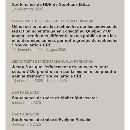
Soutenance de HDR de Stéphane Balas
12 décembre 2025
LES CARNETS DE RECHERCHE SUR LA FORMATION
Où en est-on dans les recherches sur les activités de
rédaction scientifique en collectif au Québec ? Un
compte-rendu des différents textes publiés dans les
cinq dernières années par notre groupe de recherche
: Nouvel article CRF
11 décembre 2025
11 juin 2026
LES CARNETS DE RECHERCHE SUR LA FORMATION
Jusqu’à ce que l’effacement des souvenirs nous
sépare ? Du prendre soin par la mémoire, au prendre
soin autrement : Nouvel article CRF
10 décembre 2025
10 juin 2026
L'ACTU DU LABO
Soutenance de thèse de Maher Abdessater
5 décembre 2025
L'ACTU DU LABO
Soutenance de thèse d'Evelyne Rosalie
3 décembre 2025