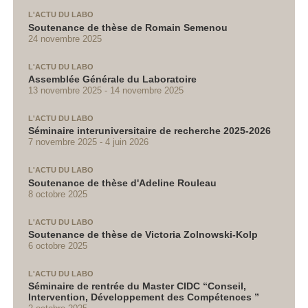
L'ACTU DU LABO
Soutenance de thèse de Romain Semenou
24 novembre 2025
L'ACTU DU LABO
Assemblée Générale du Laboratoire
13 novembre 2025
14 novembre 2025
L'ACTU DU LABO
Séminaire interuniversitaire de recherche 2025-2026
7 novembre 2025
4 juin 2026
L'ACTU DU LABO
Soutenance de thèse d'Adeline Rouleau
8 octobre 2025
L'ACTU DU LABO
Soutenance de thèse de Victoria Zolnowski-Kolp
6 octobre 2025
L'ACTU DU LABO
Séminaire de rentrée du Master CIDC “Conseil,
Intervention, Développement des Compétences ”